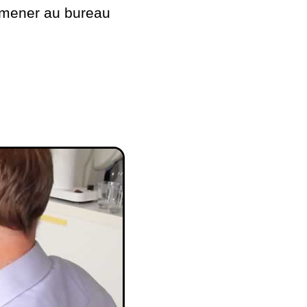
emmener au bureau