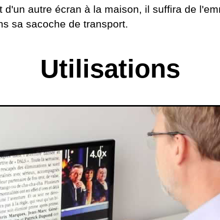
 d'un autre écran à la maison, il suffira de l'
ns sa sacoche de transport.
Utilisations