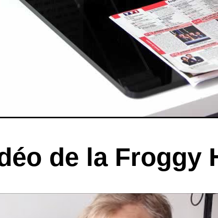
déo de la Froggy